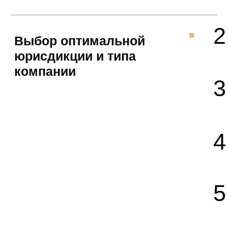
Номер телефона
+7
Отправить
Нажимая на кнопку «Отправить», вы соглашаетесь
с условиями обработки персональных данных.