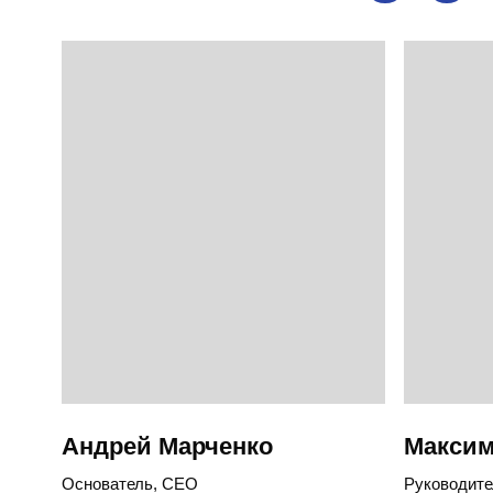
Номер для консультации: