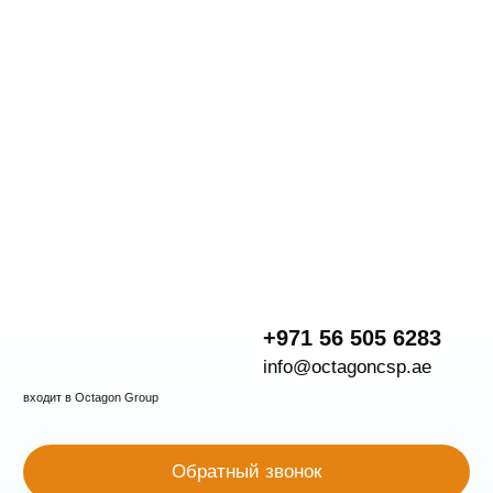
Проконсультироваться