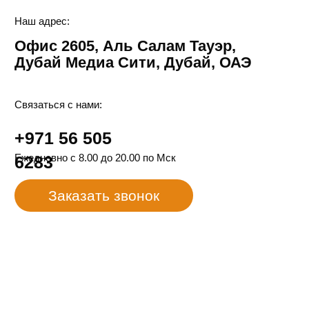
Получите консультацию по открытию компании
и счета в ОАЭ