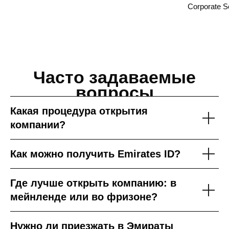
Какая процедура открытия
компании?
Как можно получить Emirates ID?
Где лучше открыть компанию: в
мейнленде или во фризоне?
Нужно ли приезжать в Эмираты